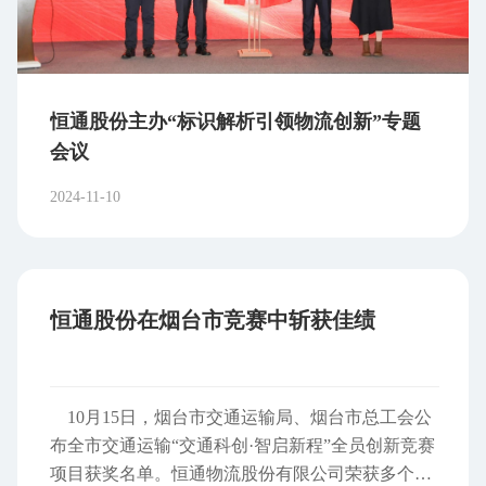
恒通股份主办“标识解析引领物流创新”专题
会议
2024-11-10
恒通股份在烟台市竞赛中斩获佳绩
10月15日，烟台市交通运输局、烟台市总工会公
布全市交通运输“交通科创·智启新程”全员创新竞赛
项目获奖名单。恒通物流股份有限公司荣获多个奖