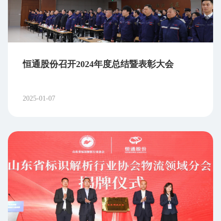
恒通股份召开2024年度总结暨表彰大会
2025-01-07