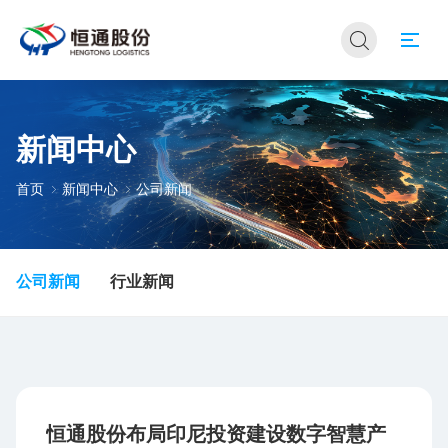
新闻中心
首页
新闻中心
公司新闻
公司新闻
行业新闻
恒通股份布局印尼投资建设数字智慧产