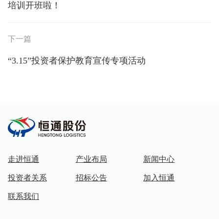
培训开班啦！
下一篇
“3.15”投资者保护教育宣传专项活动
走进恒通
产业布局
新闻中心
投资者关系
招标公告
加入恒通
联系我们