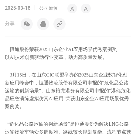
2025-03-18
公司新闻
分享：
恒通股份荣获2025山东企业AI应用场景优秀案例奖——
以AI技术创新驱动行业变革，助力高质量发展。
3月15日，在山东CIO联盟举办的2025山东企业数智化创
新应用峰会中，恒通物流股份有限公司申报的“危化品公路
运输的创新场景”、山东裕龙港务有限公司申报的“港储危化
品应急演练虚拟仿真AI应用”荣获山东企业AI应用场景优秀
案例奖。
“危化品公路运输的创新场景”是恒通股份为解决LNG公路
运输物流车辆众多调度难、路线较长规划复杂、流程节点繁