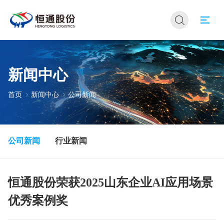
新闻中心
首页
新闻中心
公司新闻
公司新闻
行业新闻
恒通股份荣获2025山东企业AI应用场景
优秀案例奖